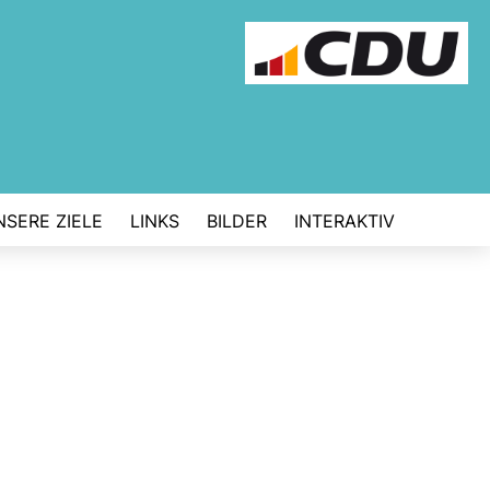
NSERE ZIELE
LINKS
BILDER
INTERAKTIV