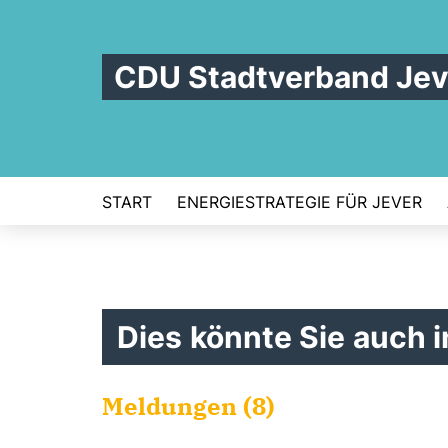
CDU Stadtverband Jev
START
ENERGIESTRATEGIE FÜR JEVER
Dies könnte Sie auch i
Meldungen (8)