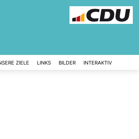
NSERE ZIELE
LINKS
BILDER
INTERAKTIV