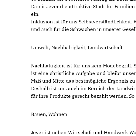
Damit Jever die attraktive Stadt für Familie
ein.
Inklusion ist für uns Selbstverständlichkeit.
und auch für die Schwachen in unserer Gesell
Umwelt, Nachhaltigkeit, Landwirtschaft
Nachhaltigkeit ist für uns kein Modebegriff.
ist eine christliche Aufgabe und bleibt unse
Maß und Mitte das bestmögliche Ergebnis zu 
Deshalb ist uns auch im Bereich der Landwir
für ihre Produkte gerecht bezahlt werden. S
Bauen, Wohnen
Jever ist neben Wirtschaft und Handwerk Woh