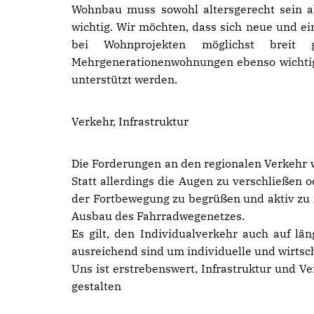
Wohnbau muss sowohl altersgerecht sein a
wichtig. Wir möchten, dass sich neue und ei
bei Wohnprojekten möglichst breit g
Mehrgenerationenwohnungen ebenso wichtig 
unterstützt werden.
Verkehr, Infrastruktur
Die Forderungen an den regionalen Verkehr wi
Statt allerdings die Augen zu verschließen o
der Fortbewegung zu begrüßen und aktiv zu 
Ausbau des Fahrradwegenetzes.
Es gilt, den Individualverkehr auch auf län
ausreichend sind um individuelle und wirtsc
Uns ist erstrebenswert, Infrastruktur und V
gestalten