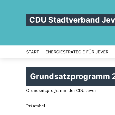
CDU Stadtverband Jev
START
ENERGIESTRATEGIE FÜR JEVER
Grundsatzprogramm 
Grundsatzprogramm der CDU Jever
Präambel