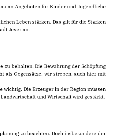
usbau an Angeboten für Kinder und Jugendliche
lichen Leben stärken. Das gilt für die Starken
adt Jever an.
Auge zu behalten. Die Bewahrung der Schöpfung
ht als Gegensätze, wir streben, auch hier mit
e wichtig. Die Erzeuger in der Region müssen
Landwirtschaft und Wirtschaft wird gestärkt.
auplanung zu beachten. Doch insbesondere der