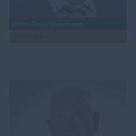
Horst-Dieter Husemann
Listenplatz 4