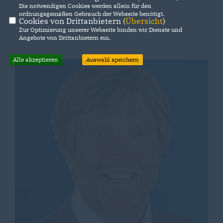
Die notwendigen Cookies werden allein für den
ordnungsgemäßen Gebrauch der Webseite benötigt.
Cookies von Drittanbietern (
Übersicht
)
Zur Optimierung unserer Webseite binden wir Dienste und
Angebote von Drittanbietern ein.
Alle akzeptieren
Auswahl speichern