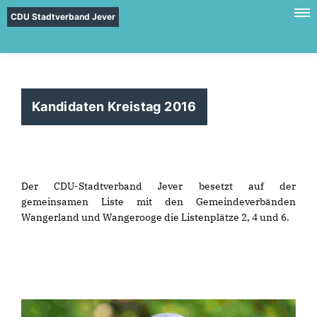
CDU Stadtverband Jever
Kandidaten Kreistag 2016
Der CDU-Stadtverband Jever besetzt auf der
gemeinsamen Liste mit den Gemeindeverbänden
Wangerland und Wangerooge die Listenplätze 2, 4 und 6.