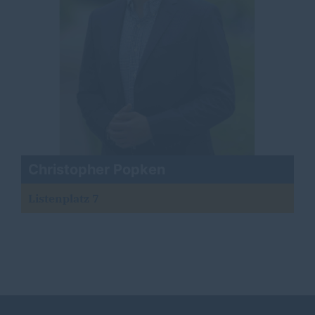
Christopher Popken
Listenplatz 7