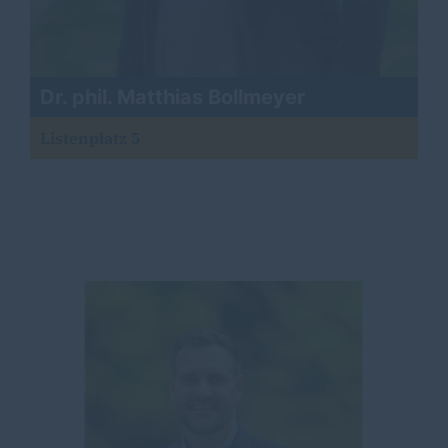
Dr. phil. Matthias Bollmeyer
Listenplatz 5