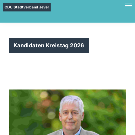
CDU Stadtverband Jever
Kandidaten Kreistag 2026