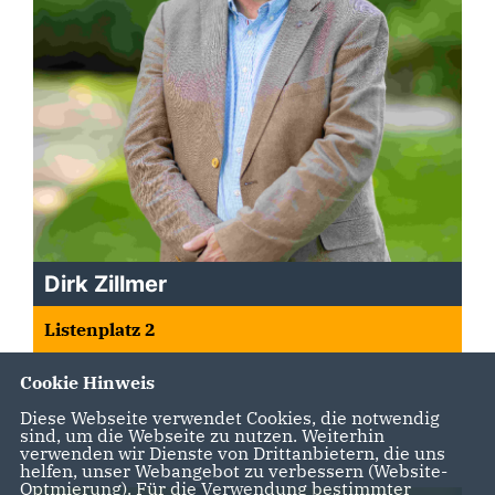
Dirk Zillmer
Listenplatz 2
Cookie Hinweis
Diese Webseite verwendet Cookies, die notwendig
sind, um die Webseite zu nutzen. Weiterhin
verwenden wir Dienste von Drittanbietern, die uns
helfen, unser Webangebot zu verbessern (Website-
Optmierung). Für die Verwendung bestimmter