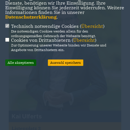
Dienste, benötigen wir Ihre Einwilligung. Ihre
Einwilligung können Sie jederzeit widerrufen. Weitere
Informationen finden Sie in unserer
Datenschutzerklärung
.
Technisch notwendige Cookies (
Übersicht
)
Die notwendigen Cookies werden allein für den
ordnungsgemäßen Gebrauch der Webseite benötigt.
Cookies von Drittanbietern (
Übersicht
)
Zur Optimierung unserer Webseite binden wir Dienste und
Angebote von Drittanbietern ein.
Alle akzeptieren
Auswahl speichern
Kai Ulferts
Listenplatz 3