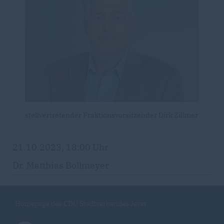
stellvertretender Fraktionsvorsitzender Dirk Zillmer
21.10.2023, 18:00 Uhr
Dr. Matthias Bollmeyer
Homepage des CDU Stadtverbandes Jever